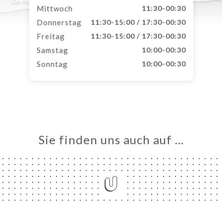
Mittwoch
11:30-00:30
Donnerstag
11:30-15:00 / 17:30-00:30
Freitag
11:30-15:00 / 17:30-00:30
Samstag
10:00-00:30
Sonntag
10:00-00:30
Sie finden uns auch auf …