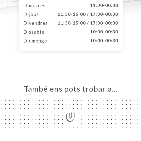
Dimecres
11:30-00:30
Dijous
11:30-15:00 / 17:30-00:30
Divendres
11:30-15:00 / 17:30-00:30
Dissabte
10:00-00:30
Diumenge
10:00-00:30
També ens pots trobar a…