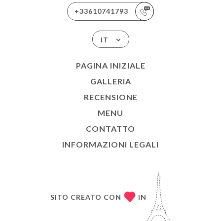
+33610741793
IT
PAGINA INIZIALE
GALLERIA
RECENSIONE
MENU
CONTATTO
INFORMAZIONI LEGALI
SITO CREATO CON
IN