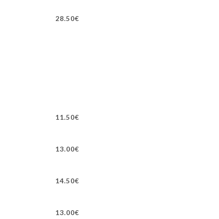
28.50€
11.50€
13.00€
14.50€
13.00€