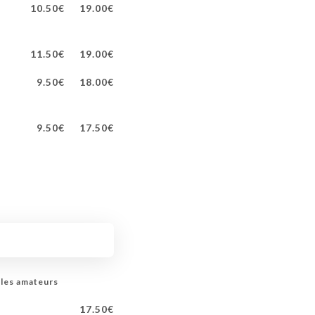
10.50€
19.00€
11.50€
19.00€
9.50€
18.00€
9.50€
17.50€
 les amateurs
17.50€