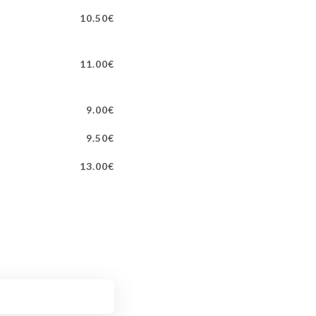
10.50€
11.00€
9.00€
9.50€
13.00€