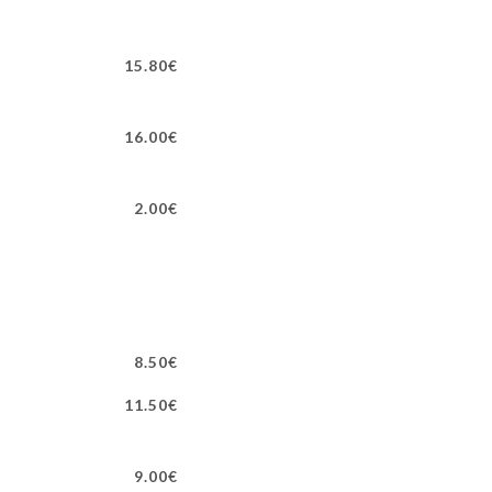
15.80€
16.00€
2.00€
8.50€
11.50€
9.00€