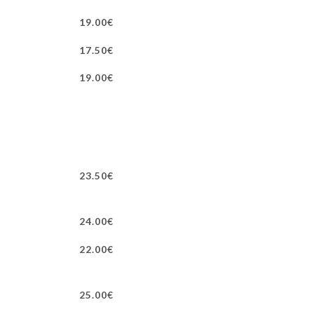
19.00€
17.50€
19.00€
23.50€
24.00€
22.00€
25.00€