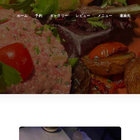
ホーム
予約
ギャラリー
レビュー
メニュー
連絡先