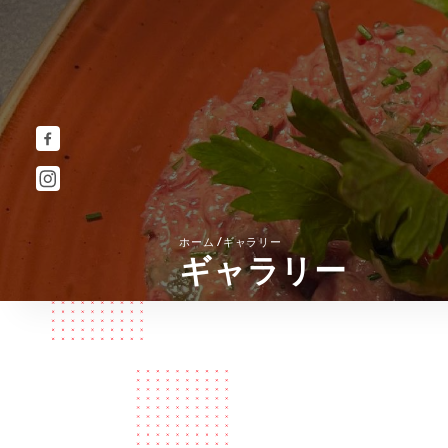
/
ホーム
ギャラリー
ギャラリー