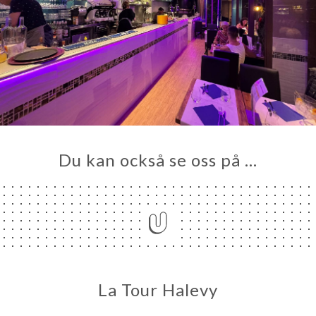
Du kan också se oss på …
La Tour Halevy