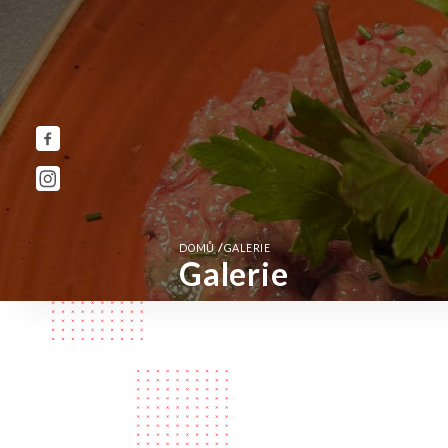
/
DOMŮ
GALERIE
Galerie